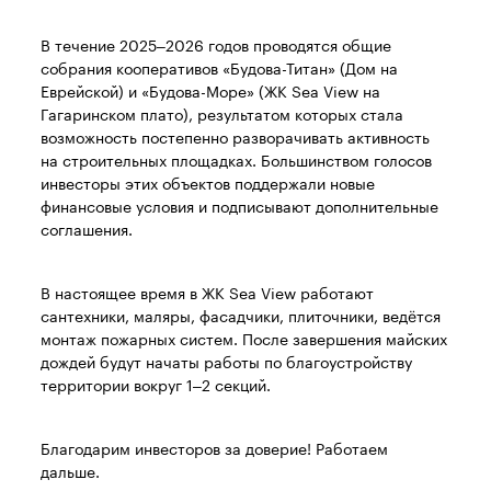
В течение 2025–2026 годов проводятся общие
собрания кооперативов «Будова-Титан» (Дом на
Еврейской) и «Будова-Море» (ЖК Sea View на
Гагаринском плато), результатом которых стала
возможность постепенно разворачивать активность
на строительных площадках. Большинством голосов
инвесторы этих объектов поддержали новые
финансовые условия и подписывают дополнительные
соглашения.
В настоящее время в ЖК Sea View работают
сантехники, маляры, фасадчики, плиточники, ведётся
монтаж пожарных систем. После завершения майских
дождей будут начаты работы по благоустройству
территории вокруг 1–2 секций.
Благодарим инвесторов за доверие! Работаем
дальше.