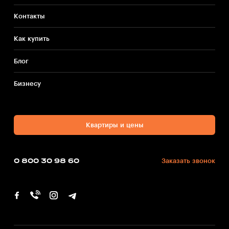
Контакты
Как купить
Блог
Бизнесу
Квартиры и цены
0 800 30 98 60
Заказать звонок