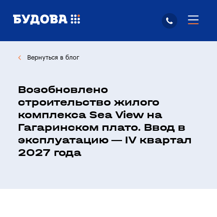
Вернуться в блог
Возобновлено
строительство жилого
комплекса Sea View на
Гагаринском плато. Ввод в
эксплуатацию — IV квартал
2027 года