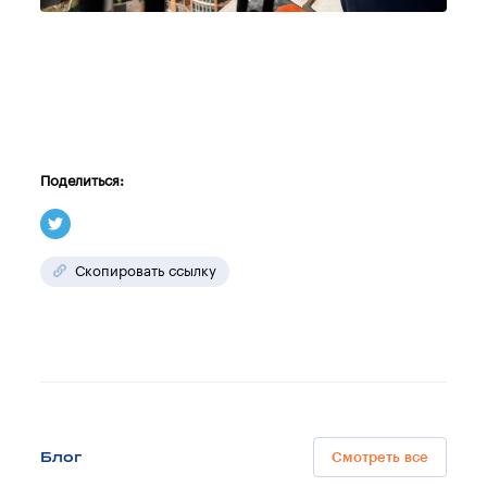
Поделиться:
Скопировать ссылку
Блог
Смотреть все