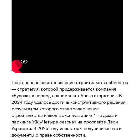
Постепенное восстановление строительства объектов
— стратегия, которой придерживается компания
«Будова» в период полномасштабного вторжения. В
2024 году удалось достичь конструктивного решения,
результатом которого стало завершение
строительства и ввод в эксплуатацию 4-го дома и
паркинга ЖК «Четыре сезона» на проспекте Леси
Украинки. В 2025 году инвесторы получили ключи и
документы о праве собственности.