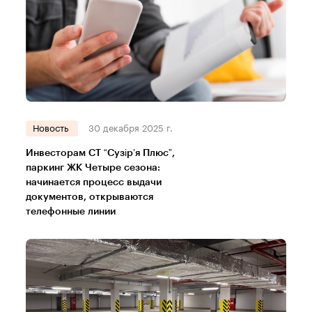
Новость
30 декабря 2025 г.
Инвесторам СТ “Сузір’я Плюс”,
паркинг ЖК Четыре сезона:
начинается процесс выдачи
документов, открываются
телефонные линии