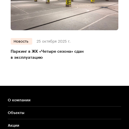
Новость
25 октября 2025 г.
Паркинг в ЖК «Четыре сезона» сдан
в эксплуатацию
О компании
Объекты
Акции