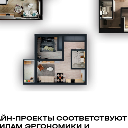
ЙН-ПРОЕКТЫ СООТВЕТСТВУЮТ
ИЛАМ ЭРГОНОМИКИ И