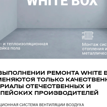
ВЫПОЛНЕНИИ РЕМОНТА WHITE 
МЕНЯЮТСЯ ТОЛЬКО КАЧЕСТВЕ
РИАЛЫ ОТЕЧЕСТВЕННЫХ И
ОПЕЙСКИХ ПРОИЗВОДИТЕЛЕЙ
ЦИОННАЯ СИСТЕМА ВЕНТИЛЯЦИИ ВОЗДУХА