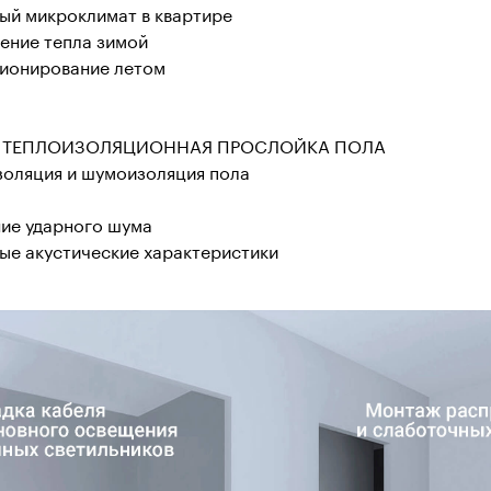
ый микроклимат в квартире
ение тепла зимой
ионирование летом
И ТЕПЛОИЗОЛЯЦИОННАЯ ПРОСЛОЙКА ПОЛА
золяция и шумоизоляция пола
ие ударного шума
ые акустические характеристики