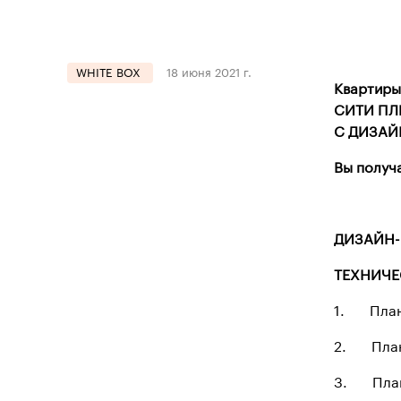
WHITE BOX
18 июня 2021 г.
Квартиры
СИТИ ПЛ
С ДИЗАЙ
Вы получ
ДИЗАЙН-
ТЕХНИЧЕ
1. План
2. План
3. План 