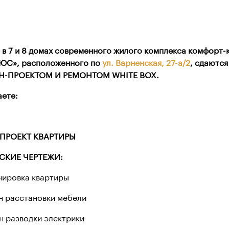
 в 7 и 8 домах современного жилого комплекса комфорт
ЮС», расположенного по
ул. Варненская, 27-а/2
, сдаются
Н-ПРОЕКТОМ И РЕМОНТОМ WHITE BOX.
аете:
ПРОЕКТ КВАРТИРЫ
СКИЕ ЧЕРТЕЖИ:
ировка квартиры
 расстановки мебели
разводки электрики