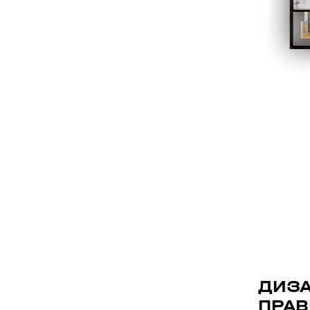
ДИЗА
ПРАВ