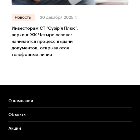
Новость
30 декабря 2025 г.
Инвесторам СТ “Сузір’я Плюс”,
паркинг ЖК Четыре сезона:
начинается процесс выдачи
документов, открываются
телефонные линии
О компании
Объекты
Акции