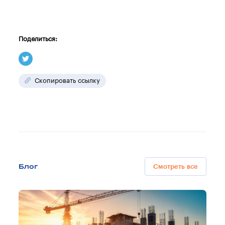
Поделиться:
Скопировать ссылку
Блог
Смотреть все