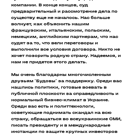
компании. В конце концов, суд
предварительный и рассмотрение дела по
существу еще не началось. Нас больше
волнует, как объяснить нашим
французским, итальянским, польским,
немецким, английским партнерам, что нас
судят за то, что вели переговоры и
выполнили все условия договора. Никто не
хочет позорить родную страну. Надеемся, и
нам не придется этого делать.
Мы очень благодарны многочисленным
друзьям “Будовы” за поддержку. Среди вас
нашлись политики, готовые воевать в
публичной плоскости за справедливость и
нормальный бизнес-климат в Украине.
Среди вас есть и политтехнологи,
советующие поднимать скандал на всю
страну, обращаться во всеукраинские СМИ,
писать президенту и в международные
инстанции по защите крупных инвесторов