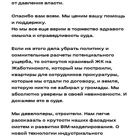
от давления власти.
Спасибо вам всем. Мы ценим вашу помощь
и поддержку.
Но мы все еще верим в торжество здравого
смысла и справедливость суда.
Если из этого дела убрать политику и
сомнительные расчеты потенциального
ущерба, то останутся красивый ЖК на
Жаботинского, который мы построили,
квартиры для сотрудников прокуратуры,
которые мы отдали по договору, и земля,
которую никто не забирал у громады. Мы
абсолютно уверены в своей невиновности. И
докажем это в суде.
Мы девелоперы, строители. Нам легче
рассказать о крутости наших фасадных
систем и развитии BIM-моделирования. О
новой технологии индустриального