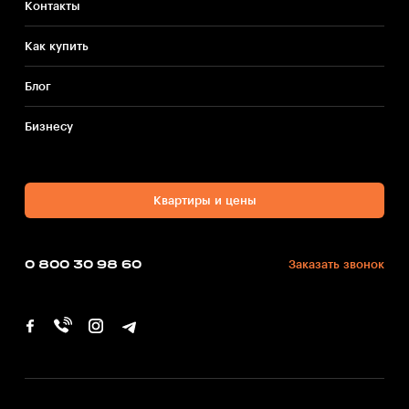
Контакты
Как купить
Блог
Бизнесу
Квартиры и цены
0 800 30 98 60
Заказать звонок