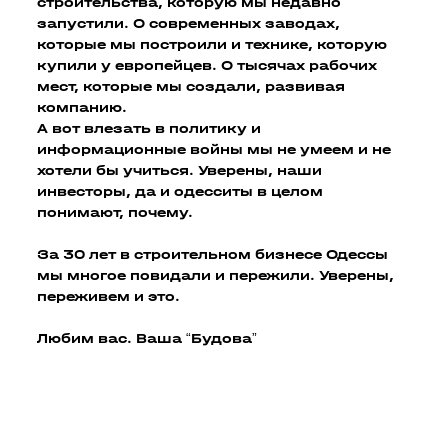
строительства, которую мы недавно
запустили. О современных заводах,
которые мы построили и технике, которую
купили у европейцев. О тысячах рабочих
мест, которые мы создали, развивая
компанию.
А вот влезать в политику и
информационные войны мы не умеем и не
хотели бы учиться. Уверены, наши
инвесторы, да и одесситы в целом
понимают, почему.
За 30 лет в строительном бизнесе Одессы
мы многое повидали и пережили. Уверены,
переживем и это.
Любим вас. Ваша “Будова”