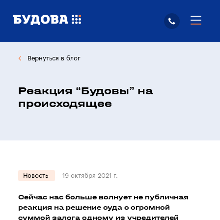
Вернуться в блог
Реакция “Будовы” на
происходящее
Новость
19 октября 2021 г.
Сейчас нас больше волнует не публичная
реакция на решение суда с огромной
суммой залога одному из учредителей