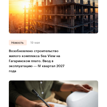
Новость
19 мая
Возобновлено строительство
жилого комплекса Sea View на
Гагаринском плато. Ввод в
эксплуатацию — IV квартал 2027
года