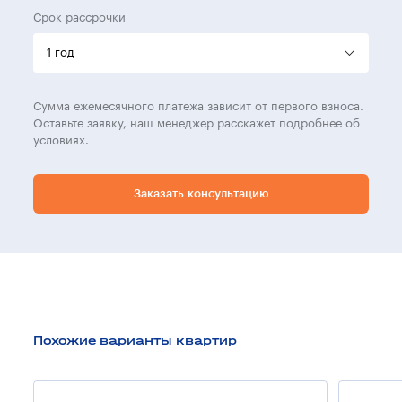
Срок рассрочки
Сумма ежемесячного платежа зависит от первого взноса.
Оставьте заявку, наш менеджер расскажет подробнее об
условиях.
Заказать консультацию
Похожие варианты квартир