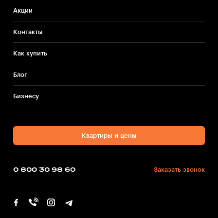
Акции
Контакты
Как купить
Блог
Бизнесу
Квартиры и цены
0 800 30 98 60
Заказать звонок