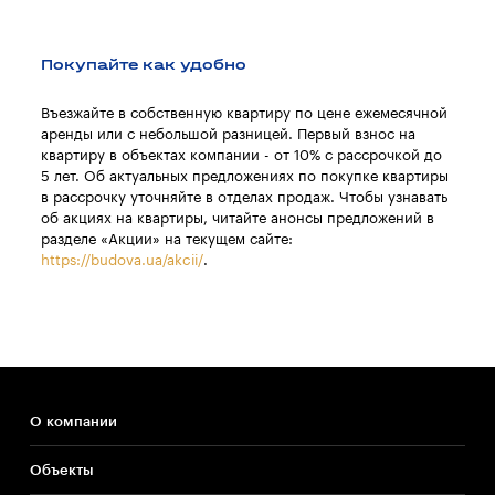
Покупайте как удобно
Въезжайте в собственную квартиру по цене ежемесячной
аренды или с небольшой разницей. Первый взнос на
квартиру в объектах компании - от 10% с рассрочкой до
5 лет. Об актуальных предложениях по покупке квартиры
в рассрочку уточняйте в отделах продаж. Чтобы узнавать
об акциях на квартиры, читайте анонсы предложений в
разделе «Акции» на текущем сайте:
https://budova.ua/akcii/
.
О компании
Объекты