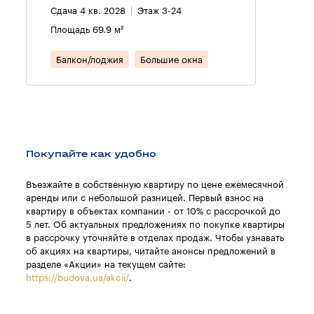
Сдача 4 кв. 2028
Этаж 3-24
Площадь 69.9 м²
Балкон/лоджия
Большие окна
Покупайте как удобно
Въезжайте в собственную квартиру по цене ежемесячной
аренды или с небольшой разницей. Первый взнос на
квартиру в объектах компании - от 10% с рассрочкой до
5 лет. Об актуальных предложениях по покупке квартиры
в рассрочку уточняйте в отделах продаж. Чтобы узнавать
об акциях на квартиры, читайте анонсы предложений в
разделе «Акции» на текущем сайте:
https://budova.ua/akcii/
.