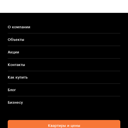
О компании
Объекты
Акции
Контакты
Как купить
Блог
Бизнесу
Квартиры и цены