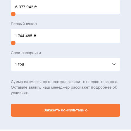
6 977 942
₴
Первый взнос
1 744 485
₴
Срок рассрочки
Сумма ежемесячного платежа зависит от первого взноса.
Оставьте заявку, наш менеджер расскажет подробнее об
условиях.
Заказать консультацию