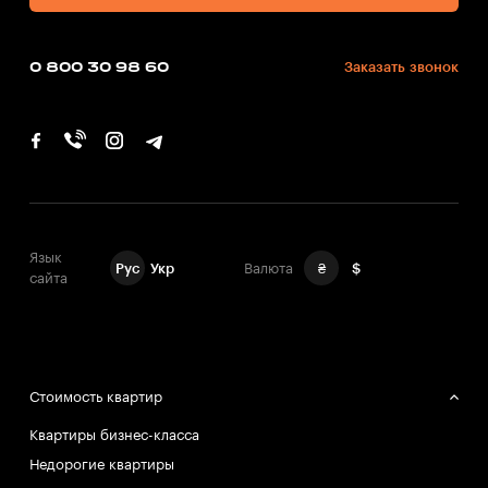
0 800 30 98 60
Заказать звонок
Язык
Рус
Укр
Валюта
₴
$
сайта
Стоимость квартир
Квартиры бизнес-класса
Недорогие квартиры