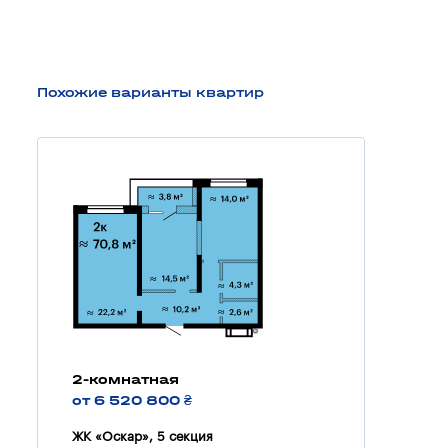
Похожие варианты квартир
2-комнатная
от 6 520 800 ₴
ЖК «Оскар», 5 секция