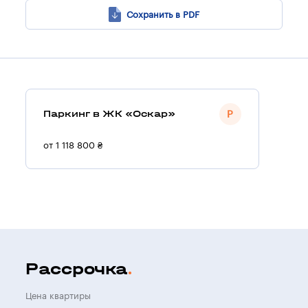
Сохранить в PDF
Паркинг в ЖК «Оскар»
от 1 118 800 ₴
Рассрочка
Цена квартиры