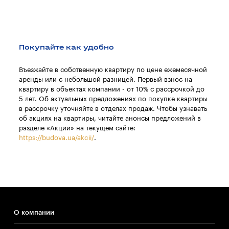
Покупайте как удобно
Въезжайте в собственную квартиру по цене ежемесячной
аренды или с небольшой разницей. Первый взнос на
квартиру в объектах компании - от 10% с рассрочкой до
5 лет. Об актуальных предложениях по покупке квартиры
в рассрочку уточняйте в отделах продаж. Чтобы узнавать
об акциях на квартиры, читайте анонсы предложений в
разделе «Акции» на текущем сайте:
https://budova.ua/akcii/
.
О компании