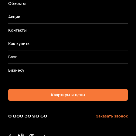
Объекты
Акции
Контакты
Как купить
Блог
Бизнесу
Квартиры и цены
0 800 30 98 60
Заказать звонок