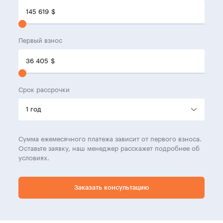
145 619
$
Первый взнос
36 405
$
Срок рассрочки
Сумма ежемесячного платежа зависит от первого взноса.
Оставьте заявку, наш менеджер расскажет подробнее об
условиях.
Заказать консультацию