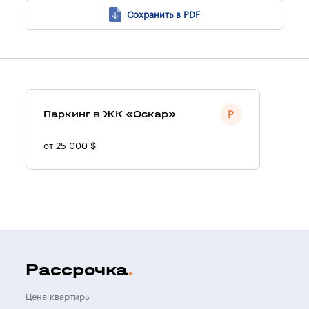
Сохранить в PDF
Паркинг в ЖК «Оскар»
от 25 000 $
Рассрочка
Цена квартиры