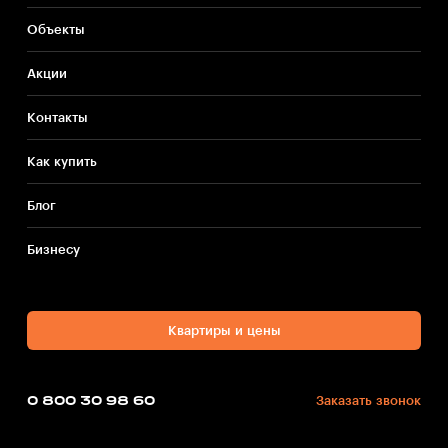
Объекты
Акции
Контакты
Как купить
Блог
Бизнесу
Квартиры и цены
0 800 30 98 60
Заказать звонок