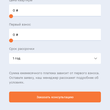
Цена квартиры
0
₴
Первый взнос
0
₴
Срок рассрочки
Сумма ежемесячного платежа зависит от первого взноса.
Оставьте заявку, наш менеджер расскажет подробнее об
условиях.
Заказать консультацию