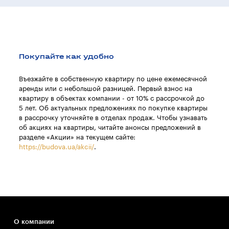
Покупайте как удобно
Въезжайте в собственную квартиру по цене ежемесячной
аренды или с небольшой разницей. Первый взнос на
квартиру в объектах компании - от 10% с рассрочкой до
5 лет. Об актуальных предложениях по покупке квартиры
в рассрочку уточняйте в отделах продаж. Чтобы узнавать
об акциях на квартиры, читайте анонсы предложений в
разделе «Акции» на текущем сайте:
https://budova.ua/akcii/
.
О компании