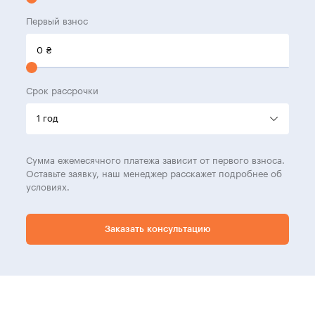
Первый взнос
0
₴
Срок рассрочки
Сумма ежемесячного платежа зависит от первого взноса.
Оставьте заявку, наш менеджер расскажет подробнее об
условиях.
Заказать консультацию