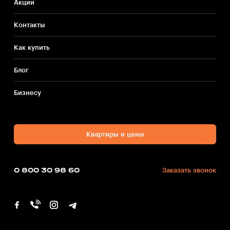
Акции
Контакты
Как купить
Блог
Бизнесу
Квартиры и цены
0 800 30 98 60
Заказать звонок