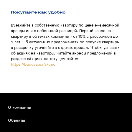
Покупайте как удобно
Въезжайте в собственную квартиру по цене ежемесячной
аренды или с небольшой разницей. Первый взнос на
квартиру в объектах компании - от 10% с рассрочкой до
5 лет. Об актуальных предложениях по покупке квартиры
в рассрочку уточняйте в отделах продаж. Чтобы узнавать
об акциях на квартиры, читайте анонсы предложений в
разделе «Акции» на текущем сайте:
https://budova.ua/akcii/
.
О компании
Объекты