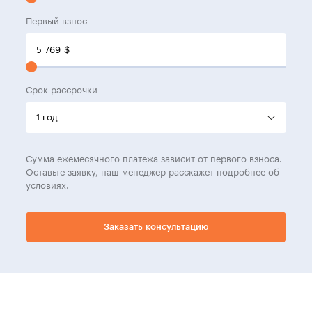
Первый взнос
5 769
$
Срок рассрочки
Сумма ежемесячного платежа зависит от первого взноса.
Оставьте заявку, наш менеджер расскажет подробнее об
условиях.
Заказать консультацию