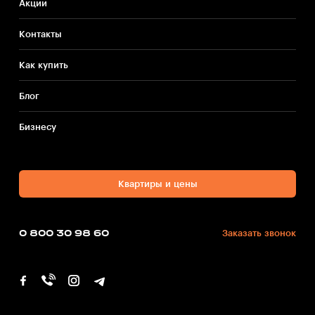
Акции
Контакты
Как купить
Блог
Бизнесу
Квартиры и цены
0 800 30 98 60
Заказать звонок