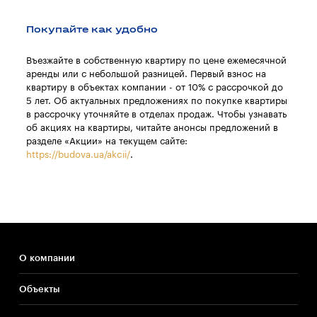
Покупайте как удобно
Въезжайте в собственную квартиру по цене ежемесячной
аренды или с небольшой разницей. Первый взнос на
квартиру в объектах компании - от 10% с рассрочкой до
5 лет. Об актуальных предложениях по покупке квартиры
в рассрочку уточняйте в отделах продаж. Чтобы узнавать
об акциях на квартиры, читайте анонсы предложений в
разделе «Акции» на текущем сайте:
https://budova.ua/akcii/
.
О компании
Объекты