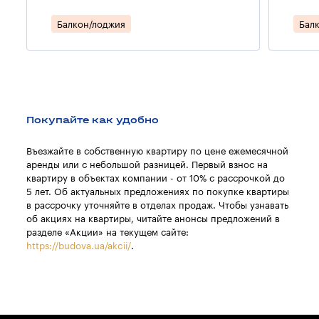
Балкон/лоджия
Бал
Покупайте как удобно
Въезжайте в собственную квартиру по цене ежемесячной
аренды или с небольшой разницей. Первый взнос на
квартиру в объектах компании - от 10% с рассрочкой до
5 лет. Об актуальных предложениях по покупке квартиры
в рассрочку уточняйте в отделах продаж. Чтобы узнавать
об акциях на квартиры, читайте анонсы предложений в
разделе «Акции» на текущем сайте:
https://budova.ua/akcii/
.