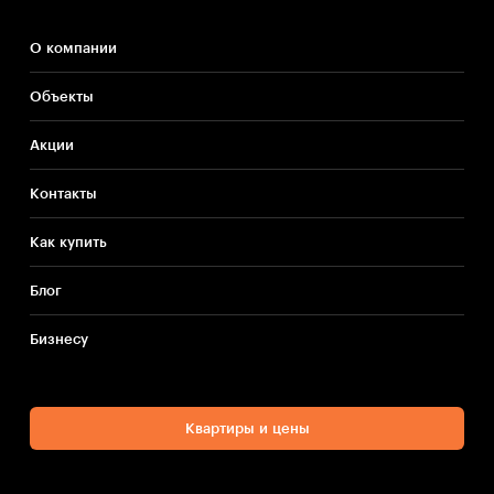
О компании
Объекты
Акции
Контакты
Как купить
Блог
Бизнесу
Квартиры и цены