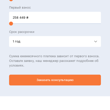
Первый взнос
258 449
₴
Срок рассрочки
Сумма ежемесячного платежа зависит от первого взноса.
Оставьте заявку, наш менеджер расскажет подробнее об
условиях.
Заказать консультацию