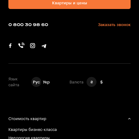
Квартиры и цены
0 800 30 98 60
Заказать звонок
Язык
Рус
Укр
Валюта
₴
$
сайта
Стоимость квартир
Квартиры бизнес-класса
Недорогие квартиры