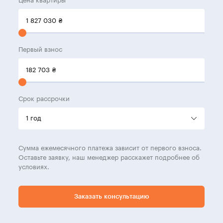
Цена квартиры
1 827 030
₴
Первый взнос
182 703
₴
Срок рассрочки
Сумма ежемесячного платежа зависит от первого взноса.
Оставьте заявку, наш менеджер расскажет подробнее об
условиях.
Заказать консультацию