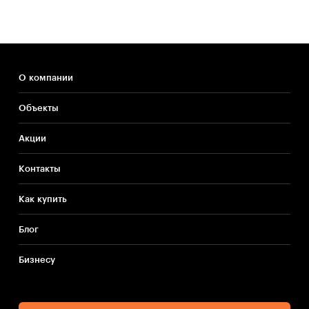
О компании
Объекты
Акции
Контакты
Как купить
Блог
Бизнесу