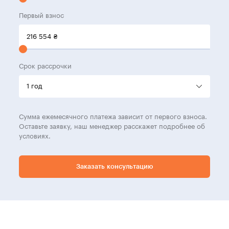
Первый взнос
216 554
₴
Срок рассрочки
Сумма ежемесячного платежа зависит от первого взноса.
Оставьте заявку, наш менеджер расскажет подробнее об
условиях.
Заказать консультацию