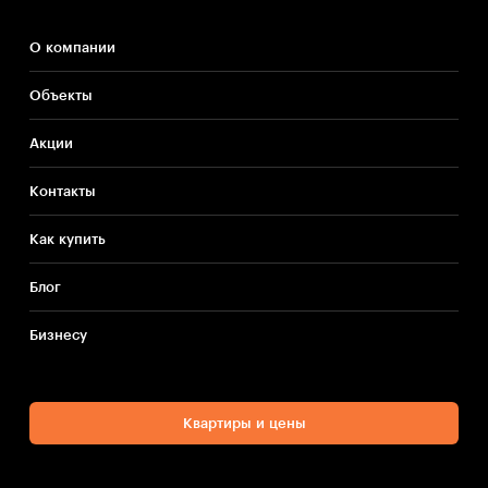
О компании
Объекты
Акции
Контакты
Как купить
Блог
Бизнесу
Квартиры и цены