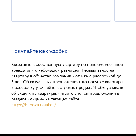
Покупайте как удобно
Въезжайте в собственную квартиру по цене ежемесячной
аренды или с небольшой разницей. Первый взнос на
квартиру в объектах компании - от 10% с рассрочкой до
5 лет. Об актуальных предложениях по покупке квартиры
в рассрочку уточняйте в отделах продаж. Чтобы узнавать
об акциях на квартиры, читайте анонсы предложений в
разделе «Акции» на текущем сайте:
https://budova.ua/akcii/
.