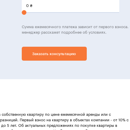
0
₴
Сумма ежемесячного платежа зависит от первого взноса. 
менеджер расскажет подробнее об условиях.
Заказать консультацию
в собственную квартиру по цене ежемесячной аренды или с
разницей. Первый взнос на квартиру в объектах компании - от 10% с
 до 5 лет. Об актуальных предложениях по покупке квартиры в