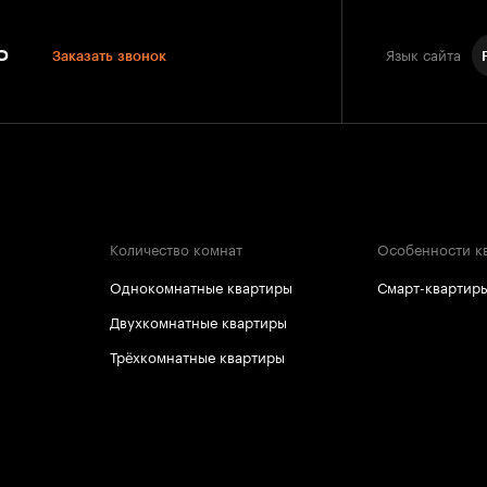
0
Заказать звонок
Язык сайта
Количество комнат
Особенности к
Однокомнатные квартиры
Смарт-квартир
Двухкомнатные квартиры
Трёхкомнатные квартиры