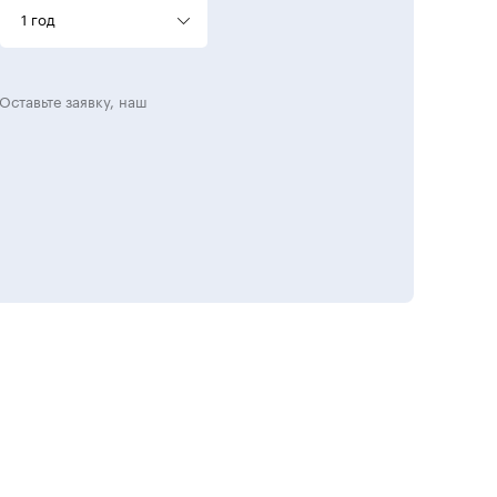
1 год
Оставьте заявку, наш