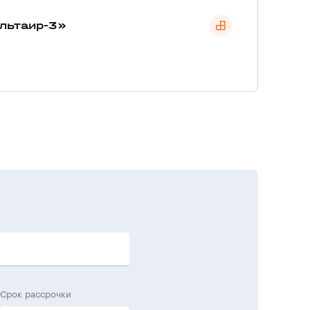
льтаир-3»
Срок рассрочки