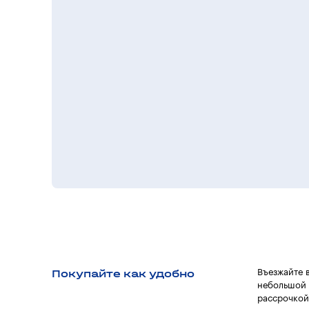
Покупайте как удобно
Въезжайте 
небольшой 
рассрочкой