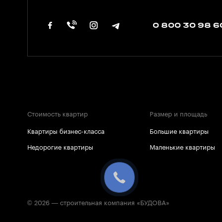
0 800 30 98 6
Стоимость квартир
Размер и площадь
Квартиры бизнес-класса
Большие квартиры
Недорогие квартиры
Маленькие квартиры
© 2026 — строительная компания «БУДОВА»