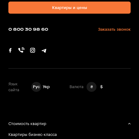
Квартиры и цены
0 800 30 98 60
Заказать звонок
Язык
Рус
Укр
Валюта
₴
$
сайта
Стоимость квартир
Квартиры бизнес-класса