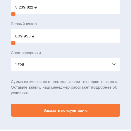
3 239 822
₴
Первый взнос
809 955
₴
Срок рассрочки
Сумма ежемесячного платежа зависит от первого взноса.
Оставьте заявку, наш менеджер расскажет подробнее об
условиях.
Заказать консультацию