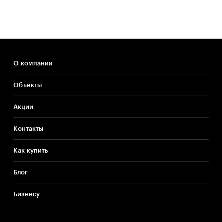
О компании
Объекты
Акции
Контакты
Как купить
Блог
Бизнесу