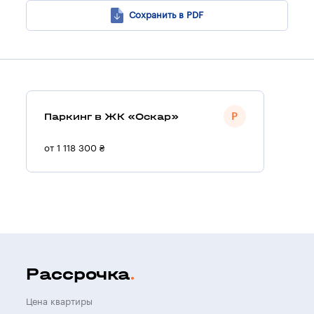
Сохранить в PDF
Паркинг в ЖК «Оскар»
от 1 118 300 ₴
Рассрочка
Цена квартиры