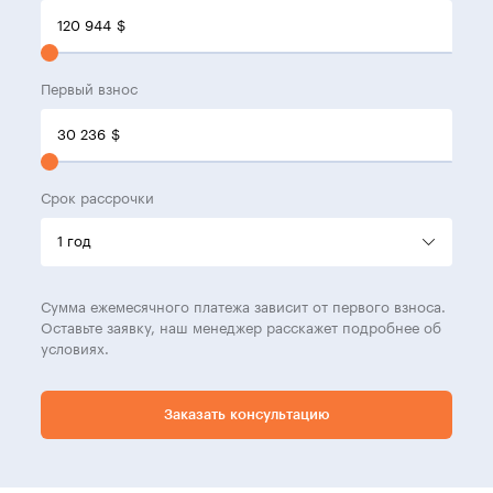
120 944
$
Первый взнос
30 236
$
Срок рассрочки
Сумма ежемесячного платежа зависит от первого взноса.
Оставьте заявку, наш менеджер расскажет подробнее об
условиях.
Заказать консультацию