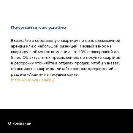
Покупайте как удобно
Въезжайте в собственную квартиру по цене ежемесячной
аренды или с небольшой разницей. Первый взнос на
квартиру в объектах компании - от 10% с рассрочкой до
5 лет. Об актуальных предложениях по покупке квартиры
в рассрочку уточняйте в отделах продаж. Чтобы узнавать
об акциях на квартиры, читайте анонсы предложений в
разделе «Акции» на текущем сайте:
https://budova.ua/akcii/
.
О компании