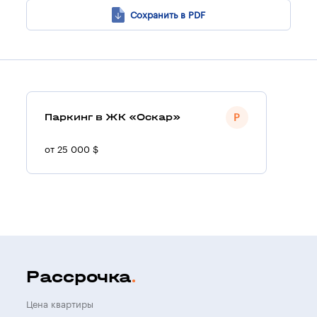
Сохранить в PDF
Паркинг в ЖК «Оскар»
от 25 000 $
Рассрочка
Цена квартиры