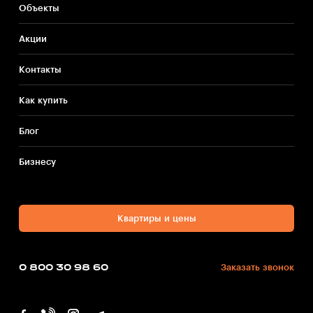
Объекты
Акции
Контакты
Как купить
Блог
Бизнесу
Квартиры и цены
0 800 30 98 60
Заказать звонок