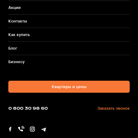
Акции
Контакты
Как купить
Блог
Бизнесу
Квартиры и цены
0 800 30 98 60
Заказать звонок