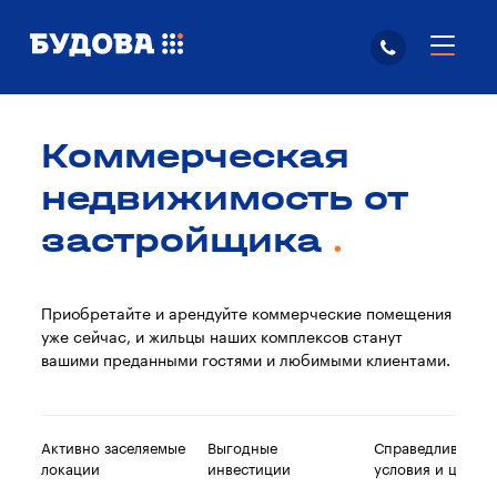
Коммерческая
недвижимость от
застройщика
Приобретайте и арендуйте коммерческие помещения
уже сейчас, и жильцы наших комплексов станут
вашими преданными гостями и любимыми клиентами.
Активно заселяемые
Выгодные
Справедливые
локации
инвестиции
условия и цены