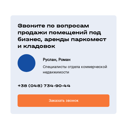
Звоните по вопросам
продажи помещений под
бизнес, аренды паркомест
и кладовок
Руслан, Роман
Специалисты отдела коммерческой
недвижимости
+38 (048) 734-90-44
Заказать звонок