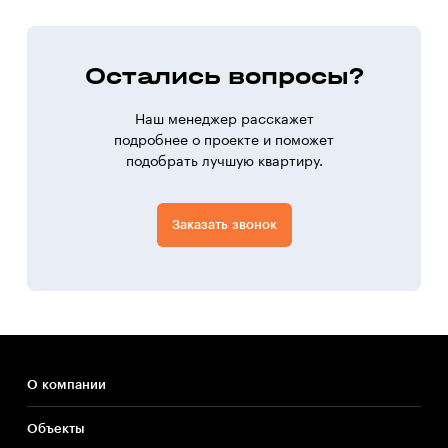
Остались вопросы?
Наш менеджер расскажет
подробнее о проекте и поможет
подобрать лучшую квартиру.
Заказать звонок
О компании
Объекты