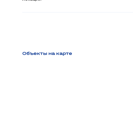
Объекты на карте