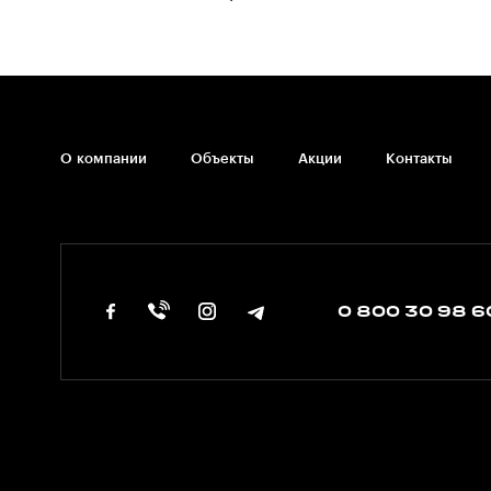
О компании
Объекты
Акции
Контакты
0 800 30 98 6