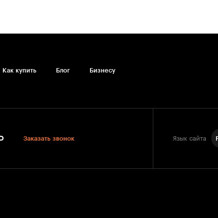
Как купить
Блог
Бизнесу
0
Заказать звонок
Язык сайта