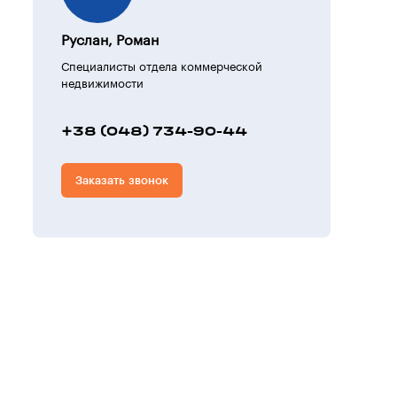
Руслан, Роман
Специалисты отдела коммерческой
недвижимости
+38 (048) 734-90-44
Заказать звонок