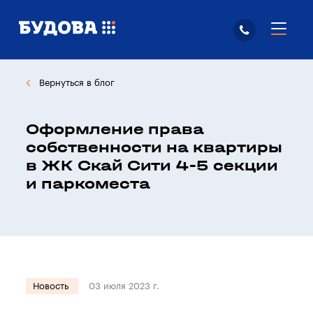
Вернуться в блог
Оформление права
собственности на квартиры
в ЖК Скай Сити 4-5 секции
и паркоместа
Новость
03 июля 2023 г.