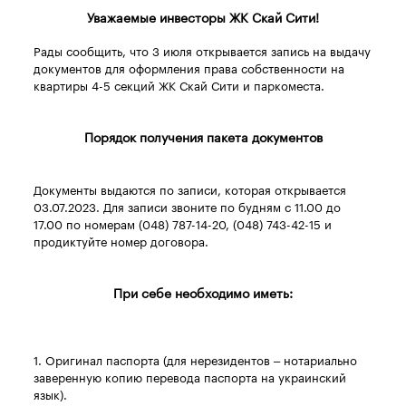
Уважаемые инвесторы ЖК Скай Сити!
Рады сообщить, что 3 июля открывается запись на выдачу
документов для оформления права собственности на
квартиры 4-5 секций ЖК Скай Сити и паркоместа.
Порядок получения пакета документов
Документы выдаются по записи, которая открывается
03.07.2023. Для записи звоните по будням с 11.00 до
17.00 по номерам (048) 787-14-20, (048) 743-42-15 и
продиктуйте номер договора.
При себе необходимо иметь:
1. Оригинал паспорта (для нерезидентов – нотариально
заверенную копию перевода паспорта на украинский
язык).