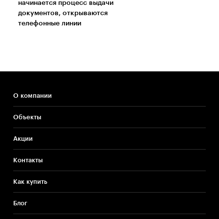
начинается процесс выдачи
документов, открываются
телефонные линии
О компании
Объекты
Акции
Контакты
Как купить
Блог