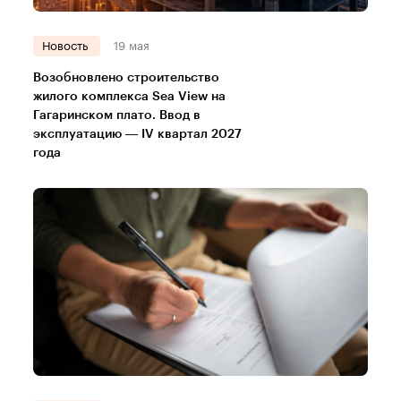
Новость
19 мая
Возобновлено строительство
жилого комплекса Sea View на
Гагаринском плато. Ввод в
эксплуатацию — IV квартал 2027
года