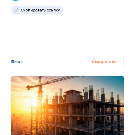
Скопировать ссылку
Блог
Смотреть все