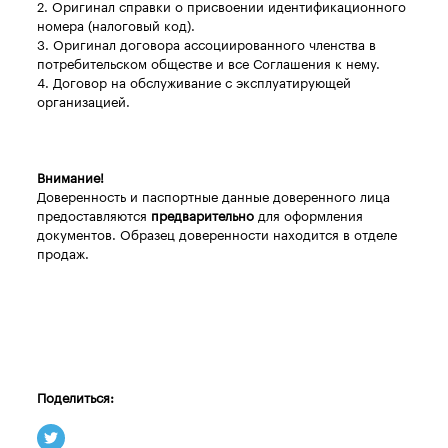
2. Оригинал справки о присвоении идентификационного
номера (налоговый код).
3. Оригинал договора ассоциированного членства в
потребительском обществе и все Соглашения к нему.
4. Договор на обслуживание с эксплуатирующей
организацией.
Внимание!
Доверенность и паспортные данные доверенного лица
предоставляются
предварительно
для оформления
документов. Образец доверенности находится в отделе
продаж.
Поделиться: