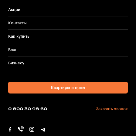
Акции
Контакты
Как купить
Блог
Бизнесу
Квартиры и цены
0 800 30 98 60
Заказать звонок