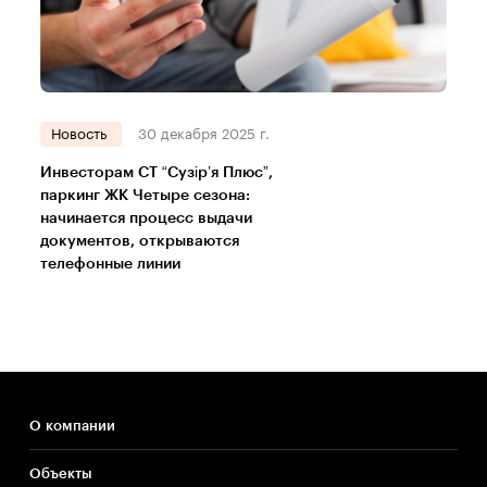
Новость
30 декабря 2025 г.
Инвесторам СТ “Сузір’я Плюс”,
паркинг ЖК Четыре сезона:
начинается процесс выдачи
документов, открываются
телефонные линии
О компании
Объекты