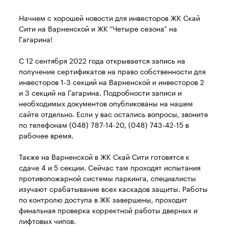
Начнем с хорошей новости для инвесторов ЖК Скай
Сити на Варненской и ЖК “Четыре сезона” на
Гагарина!
С 12 сентября 2022 года открывается запись на
получение сертификатов на право собственности для
инвесторов 1-3 секций на Варненской и инвесторов 2
и 3 секций на Гагарина. Подробности записи и
необходимых документов опубликованы на нашем
сайте отдельно. Если у вас остались вопросы, звоните
по телефонам (048) 787-14-20, (048) 743-42-15 в
рабочее время.
Также на Варненской в ЖК Скай Сити готовятся к
сдаче 4 и 5 секции. Сейчас там проходят испытания
противопожарной системы паркинга, специалисты
изучают срабатывание всех каскадов защиты. Работы
по контролю доступа в ЖК завершены, проходит
финальная проверка корректной работы дверных и
лифтовых чипов.