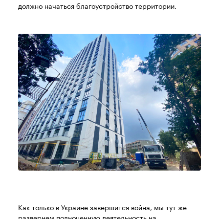
должно начаться благоустройство территории.
Как только в Украине завершится война, мы тут же
развернем полноценную деятельность на