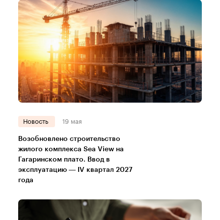
Новость
19 мая
Возобновлено строительство
жилого комплекса Sea View на
Гагаринском плато. Ввод в
эксплуатацию — IV квартал 2027
года