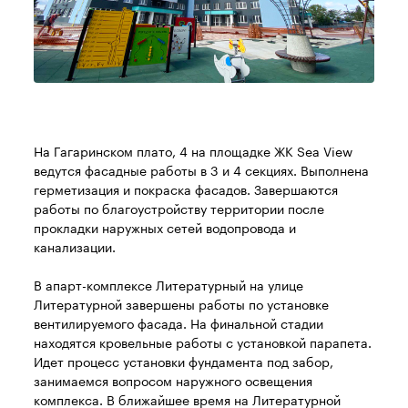
На Гагаринском плато, 4 на площадке ЖК Sea View
ведутся фасадные работы в 3 и 4 секциях. Выполнена
герметизация и покраска фасадов. Завершаются
работы по благоустройству территории после
прокладки наружных сетей водопровода и
канализации.
В апарт-комплексе Литературный на улице
Литературной завершены работы по установке
вентилируемого фасада. На финальной стадии
находятся кровельные работы с установкой парапета.
Идет процесс установки фундамента под забор,
занимаемся вопросом наружного освещения
комплекса. В ближайшее время на Литературной