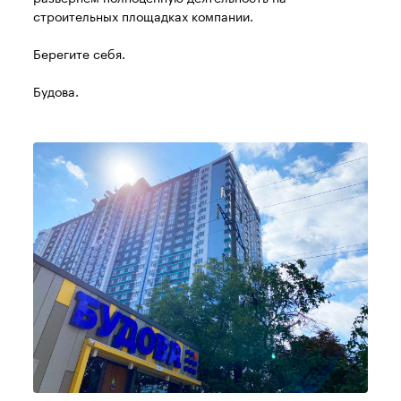
строительных площадках компании.
Берегите себя.
Будова.