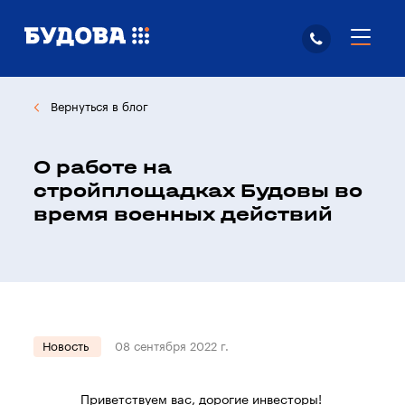
Вернуться в блог
О работе на
стройплощадках Будовы во
время военных действий
Новость
08 сентября 2022 г.
Приветствуем вас, дорогие инвесторы!