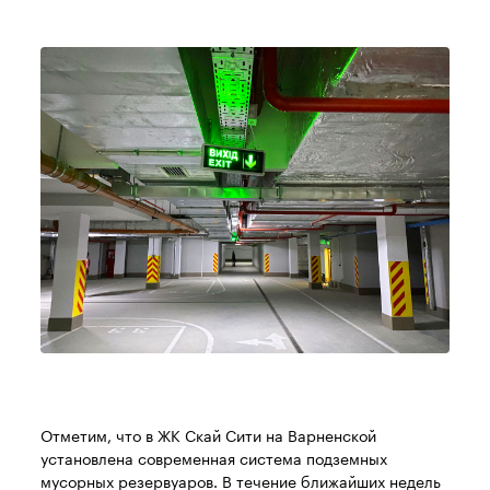
Отметим, что в ЖК Скай Сити на Варненской
установлена современная система подземных
мусорных резервуаров. В течение ближайших недель