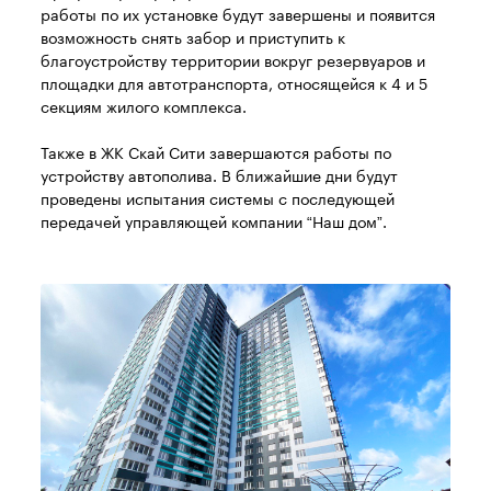
работы по их установке будут завершены и появится
возможность снять забор и приступить к
благоустройству территории вокруг резервуаров и
площадки для автотранспорта, относящейся к 4 и 5
секциям жилого комплекса.
Также в ЖК Скай Сити завершаются работы по
устройству автополива. В ближайшие дни будут
проведены испытания системы с последующей
передачей управляющей компании “Наш дом”.