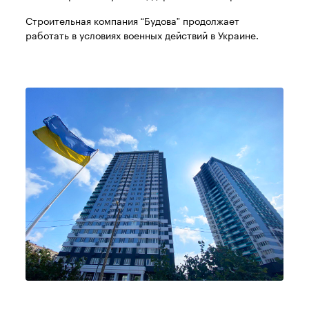
Строительная компания “Будова” продолжает
работать в условиях военных действий в Украине.