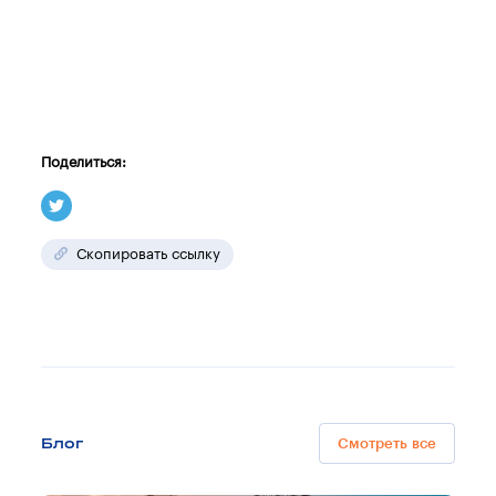
Поделиться:
Скопировать ссылку
Блог
Смотреть все