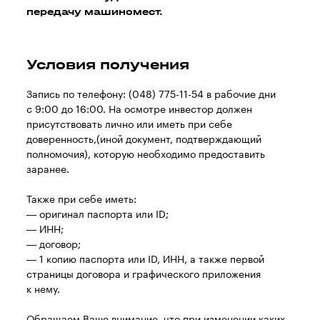
передачу машиномест.
Условия получения
Запись по телефону: (048) 775-11-54 в рабочие дни
с 9:00 до 16:00. На осмотре инвестор должен
присутствовать лично или иметь при себе
доверенность,(иной документ, подтверждающий
полномочия), которую необходимо предоставить
заранее.
Также при себе иметь:
— оригинал паспорта или ID;
— ИНН;
— договор;
— 1 копию паспорта или ID, ИНН, а также первой
страницы договора и графического приложения
к нему.