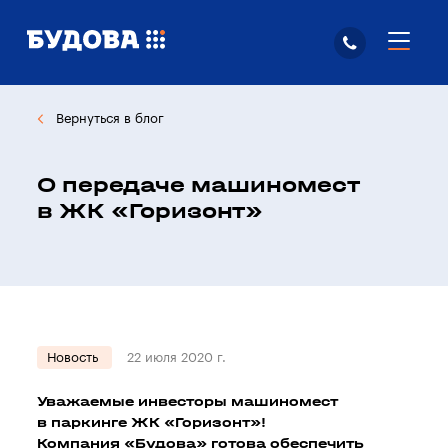
Вернуться в блог
О передаче машиномест
в ЖК «Горизонт»
Новость
22 июля 2020 г.
Уважаемые инвесторы машиномест
в паркинге ЖК «Горизонт»!
Компания «Будова» готова обеспечить