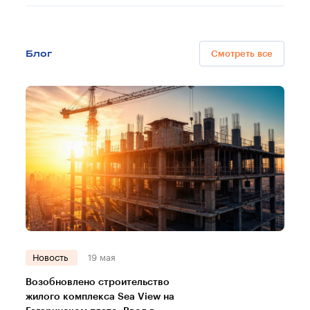
Блог
Смотреть все
Новость
19 мая
Возобновлено строительство
жилого комплекса Sea View на