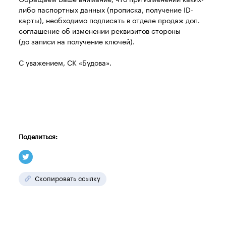
Обращаем Ваше внимание, что при изменении каких-
либо паспортных данных (прописка, получение ID-
карты), необходимо подписать в отделе продаж доп.
соглашение об изменении реквизитов стороны
(до записи на получение ключей).
С уважением, СК «Будова».
Поделиться:
Скопировать ссылку