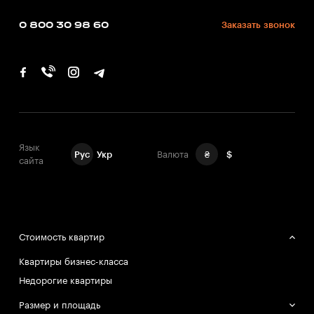
0 800 30 98 60
Заказать звонок
Язык
Рус
Укр
Валюта
₴
$
сайта
Стоимость квартир
Квартиры бизнес-класса
Недорогие квартиры
Размер и площадь