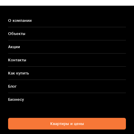
О компании
Объекты
Акции
Контакты
Как купить
Блог
Бизнесу
Квартиры и цены