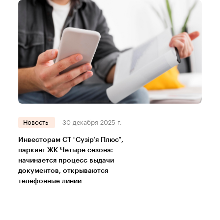
Новость
30 декабря 2025 г.
Инвесторам СТ “Сузір’я Плюс”,
паркинг ЖК Четыре сезона:
начинается процесс выдачи
документов, открываются
телефонные линии