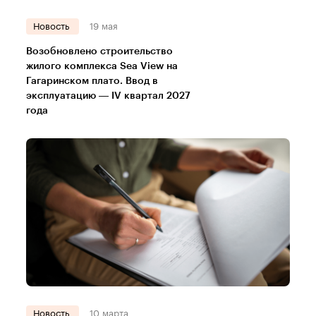
Новость
19 мая
Возобновлено строительство
жилого комплекса Sea View на
Гагаринском плато. Ввод в
эксплуатацию — IV квартал 2027
года
Новость
10 марта