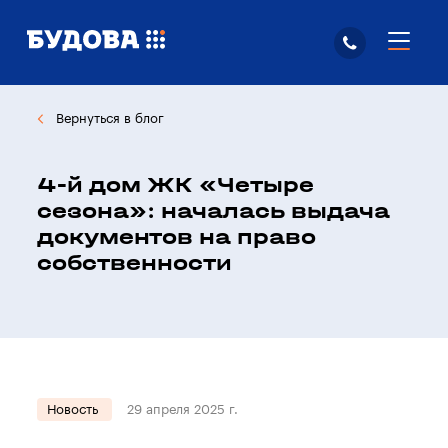
Вернуться в блог
4-й дом ЖК «Четыре
сезона»: началась выдача
документов на право
собственности
Новость
29 апреля 2025 г.