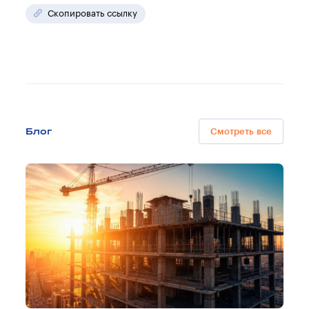
Скопировать ссылку
Блог
Смотреть все