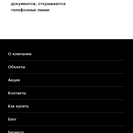
документов, открываются
телефонные линии
О компании
Объекты
Акции
Контакты
Как купить
Блог
Бизнесу