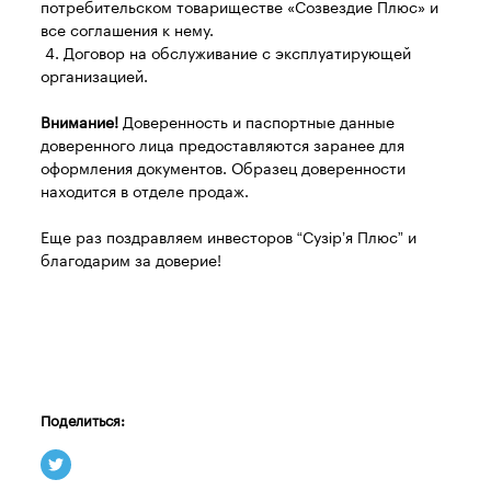
потребительском товариществе «Созвездие Плюс» и
все соглашения к нему.
4. Договор на обслуживание с эксплуатирующей
организацией.
Внимание!
Доверенность и паспортные данные
доверенного лица предоставляются заранее для
оформления документов. Образец доверенности
находится в отделе продаж.
Еще раз поздравляем инвесторов “Сузір’я Плюс” и
благодарим за доверие!
Поделиться: