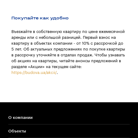
Покупайте как удобно
Въезжайте в собственную квартиру по цене ежемесячной
аренды или с небольшой разницей. Первый взнос на
квартиру в объектах компании - от 10% с рассрочкой до
5 лет. Об актуальных предложениях по покупке квартиры
в рассрочку уточняйте в отделах продаж. Чтобы узнавать
об акциях на квартиры, читайте анонсы предложений в
разделе «Акции» на текущем сайте:
https://budova.ua/akcii/
.
О компании
Объекты