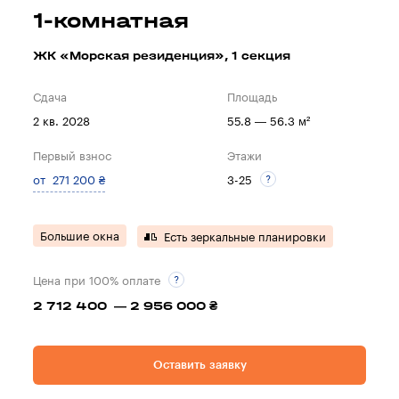
1-комнатная
ЖК «Морская резиденция», 1 секция
Сдача
Площадь
2 кв. 2028
55.8 — 56.3 м²
Первый взнос
Этажи
от 271 200 ₴
3-25
Большие окна
Есть зеркальные планировки
Цена при 100% оплате
2 712 400 — 2 956 000 ₴
Оставить заявку