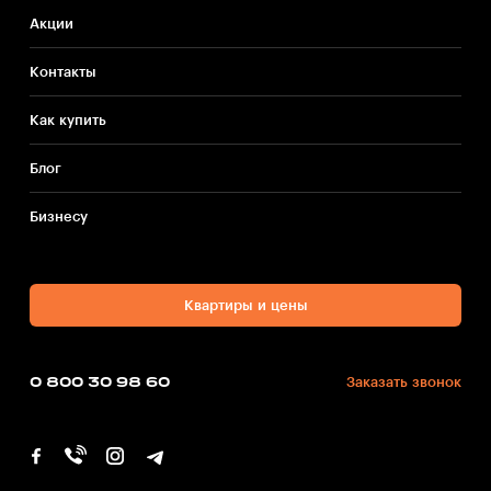
Акции
Контакты
Как купить
Блог
Бизнесу
Квартиры и цены
0 800 30 98 60
Заказать звонок