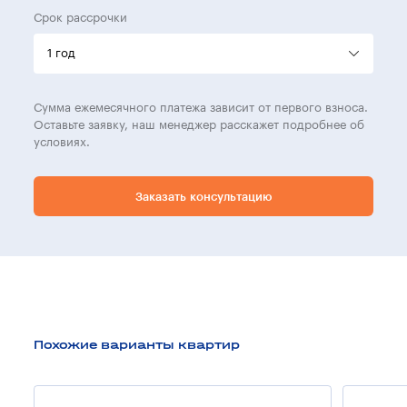
Срок рассрочки
Сумма ежемесячного платежа зависит от первого взноса.
Оставьте заявку, наш менеджер расскажет подробнее об
условиях.
Заказать консультацию
Похожие варианты квартир