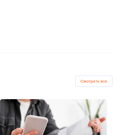
Смотреть все