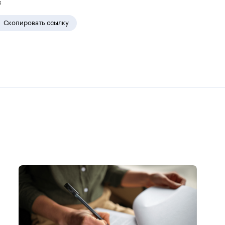
:
Скопировать ссылку