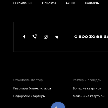
О компании
Объекты
Акции
Контакты
0 800 30 98 6
Стоимость квартир
Размер и площадь
Квартиры бизнес-класса
Большие квартиры
Недорогие квартиры
Маленькие квартиры