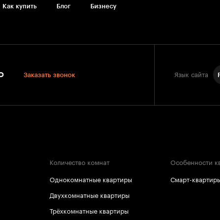
Как купить
Блог
Бизнесу
0
Заказать звонок
Язык сайта
Количество комнат
Особенности к
Однокомнатные квартиры
Смарт-квартир
Двухкомнатные квартиры
Трёхкомнатные квартиры