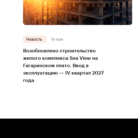
Новость
19 мая
Возобновлено строительство
жилого комплекса Sea View на
Гагаринском плато. Ввод в
эксплуатацию — IV квартал 2027
года