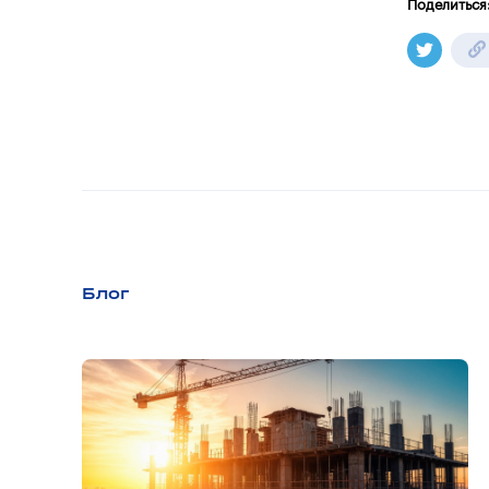
Поделиться
Блог