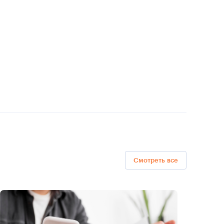
Смотреть все