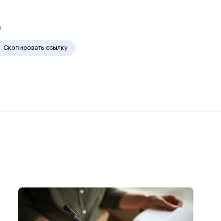
:
Скопировать ссылку