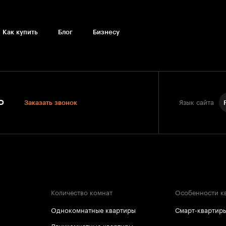
Как купить
Блог
Бизнесу
0
Заказать звонок
Язык сайта
Количество комнат
Особенности к
Однокомнатные квартиры
Смарт-квартир