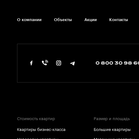
О компании
Объекты
Акции
Контакты
0 800 30 98 6
Стоимость квартир
Размер и площадь
Квартиры бизнес-класса
Большие квартиры