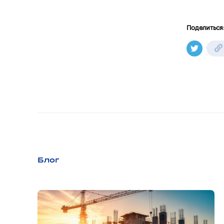
Поделиться
Блог