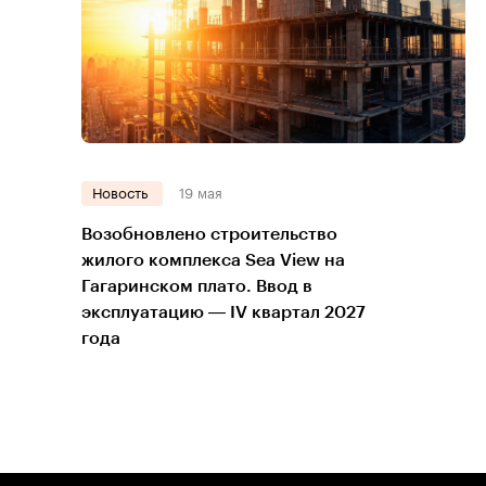
Новость
19 мая
Возобновлено строительство
жилого комплекса Sea View на
Гагаринском плато. Ввод в
эксплуатацию — IV квартал 2027
года