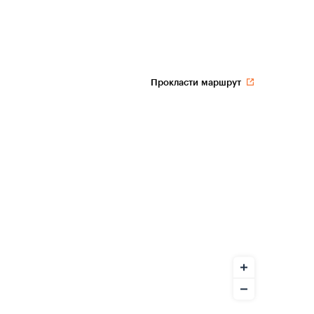
Прокласти маршрут