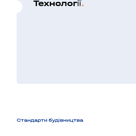
Технології
Стандарти будівництва