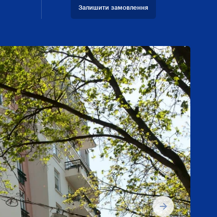
Залишити замовлення