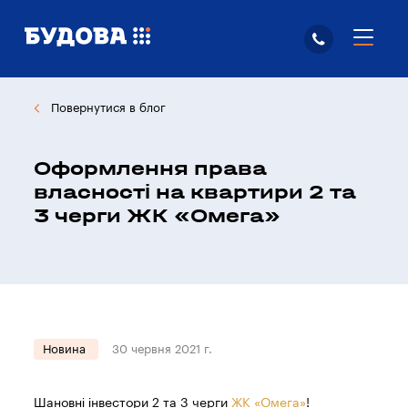
Повернутися в блог
Оформлення права
власності на квартири 2 та
3 черги ЖК «Омега»
Новина
30 червня 2021 г.
Шановні інвестори 2 та 3 черги
ЖК «Омега»
!