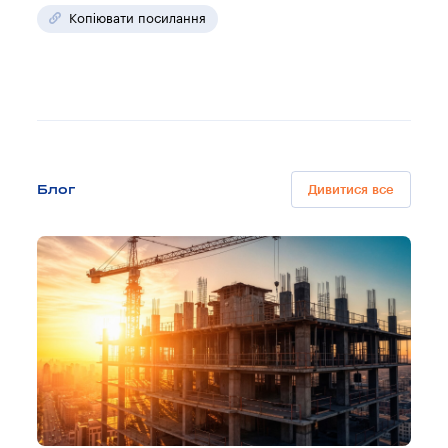
Копіювати посилання
Блог
Дивитися все