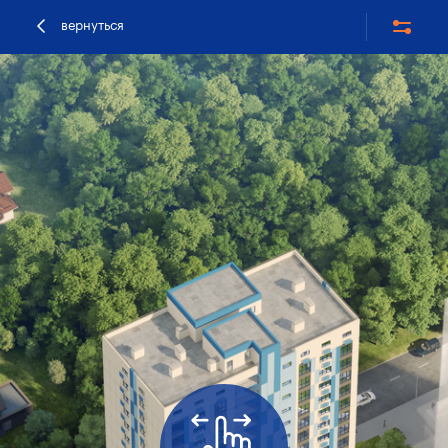
вернуться