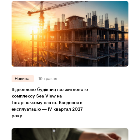
Новина
19 травня
Відновлено будівництво житлового
комплексу Sea View на
Гагарінському плато. Введення в
експлуатацію — IV квартал 2027
року