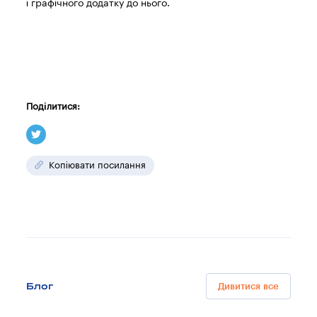
і графічного додатку до нього.
Поділитися:
Копіювати посилання
Блог
Дивитися все