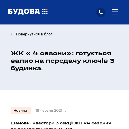
Повернутися в блог
ЖК « 4 сезони»: готується
запис на передачу ключів 3
будинка
Новина
18 червня 2021 г.
Шановні інвестори 3 секції ЖК «4 сезони»