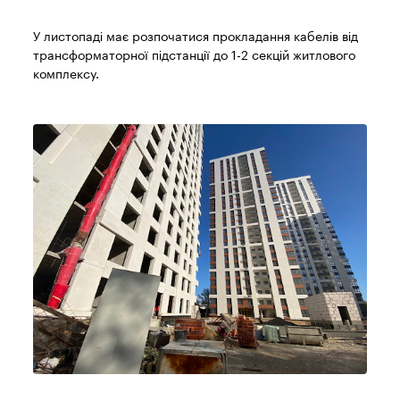
У листопаді має розпочатися прокладання кабелів від
трансформаторної підстанції до 1-2 секцій житлового
комплексу.