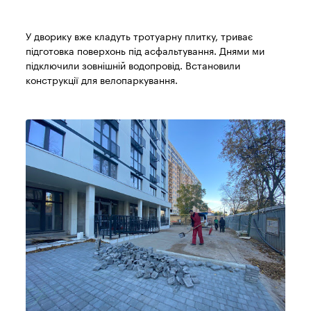
У дворику вже кладуть тротуарну плитку, триває
підготовка поверхонь під асфальтування. Днями ми
підключили зовнішній водопровід. Встановили
конструкції для велопаркування.