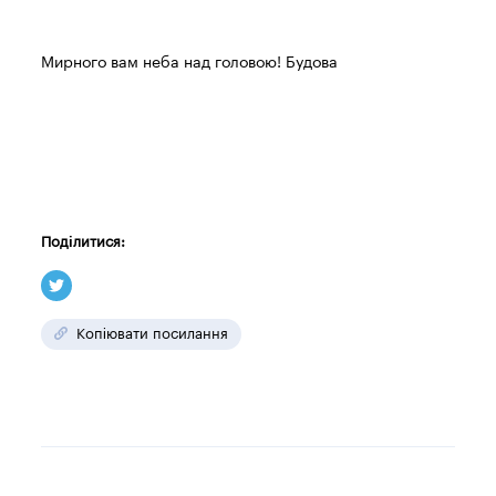
Мирного вам неба над головою! Будова
Поділитися:
Копіювати посилання