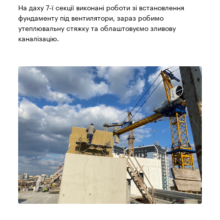
На даху 7-ї секції виконані роботи зі встановлення
фундаменту під вентилятори, зараз робимо
утеплювальну стяжку та облаштовуємо зливову
каналізацію.