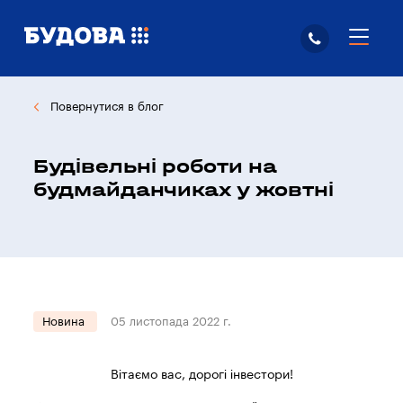
Повернутися в блог
Будівельні роботи на
будмайданчиках у жовтні
Новина
05 листопада 2022 г.
Вітаємо вас, дорогі інвестори!