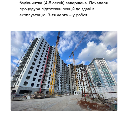
будівництва (4-5 секції) завершена. Почалася
процедура підготовки секцій до здачі в
експлуатацію. 3-тя черга – у роботі.