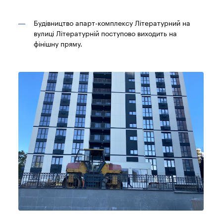
Будівництво апарт-комплексу Літературний на
вулиці Літературній поступово виходить на
фінішну пряму.