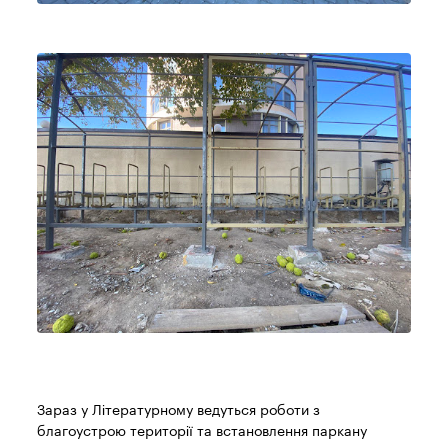
Зараз у Літературному ведуться роботи з
благоустрою території та встановлення паркану