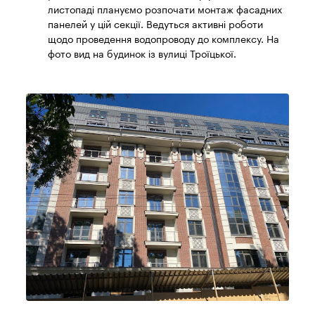
листопаді плануємо розпочати монтаж фасадних
панелей у цій секції. Ведуться активні роботи
щодо проведення водопроводу до комплексу. На
фото вид на будинок із вулиці Троїцької.