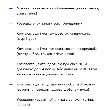
Монтаж сантехнічного обладнання (ванна, унітаз,
умивальник)
Розводка електрики у всіх приміщеннях
Комплектація і монтаж розеток та вимикачів
(фурнітура)
Комплектація і монтаж освітлювальних приладів
(люстри, бра, точкові світильники)
Комплектація стандартною кухнею з ЛДСП
довжиною до 2.4 пог. м. Або депозит 12 000 грн
на замовлення індивідуальної кухні
Комплектація та підключення побутової техніки
(варильна поверхня, духова шафа, витяжка)
Укладання керамічної плитки в санвузлі (стіни,
підлога)