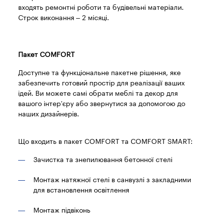
входять ремонтні роботи та будівельні матеріали.
Строк виконання – 2 місяці.
Пакет COMFORT
Доступне та функціональне пакетне рішення, яке
забезпечить готовий простір для реалізації ваших
ідей. Ви можете самі обрати меблі та декор для
вашого інтер’єру або звернутися за допомогою до
наших дизайнерів.
Що входить в пакет COMFORT та COMFORT SMART:
Зачистка та знепилювання бетонної стелі
Монтаж натяжної стелі в санвузлі з закладними
для встановлення освітлення
Монтаж підвіконь