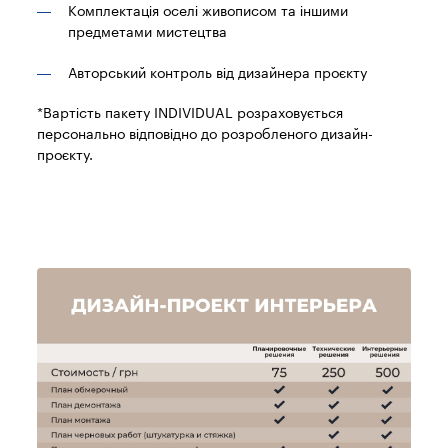
Комплектація оселі живописом та іншими
предметами мистецтва
Авторський контроль від дизайнера проєкту
*Вартість пакету INDIVIDUAL розраховується
персонально відповідно до розробленого дизайн-
проєкту.