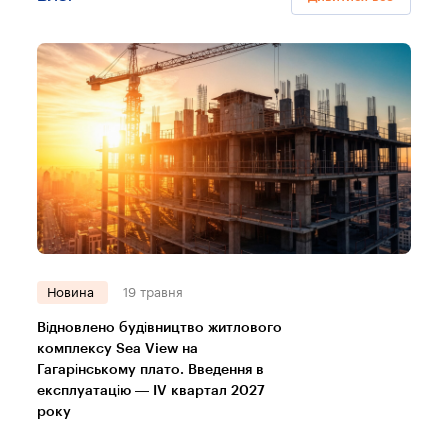
Новина
19 травня
Відновлено будівництво житлового
комплексу Sea View на
Гагарінському плато. Введення в
експлуатацію — IV квартал 2027
року