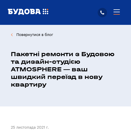
Повернутися в блог
Пакетні ремонти з Будовою
та дизайн-студією
ATMOSPHERE — ваш
швидкий переїзд в нову
квартиру
25 листопада 2021 г.