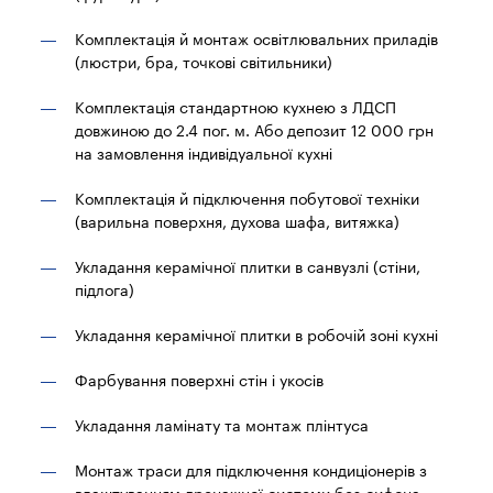
Комплектація й монтаж освітлювальних приладів
(люстри, бра, точкові світильники)
Комплектація стандартною кухнею з ЛДСП
довжиною до 2.4 пог. м. Або депозит 12 000 грн
на замовлення індивідуальної кухні
Комплектація й підключення побутової техніки
(варильна поверхня, духова шафа, витяжка)
Укладання керамічної плитки в санвузлі (стіни,
підлога)
Укладання керамічної плитки в робочій зоні кухні
Фарбування поверхні стін і укосів
Укладання ламінату та монтаж плінтуса
Монтаж траси для підключення кондиціонерів з