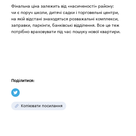
Фінальна ціна залежить від «насиченості» району:
чи є поруч школи, дитячі садки і торговельні центри,
на якій відстані знаходяться розважальні комплекси,
заправки, паркінги, банківські відділення. Все це теж
потрібно враховувати під час пошуку нової квартири.
Поділитися:
Копіювати посилання