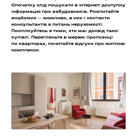
Спочатку слід пошукати в інтернеті доступну
інформацію про забудовників. Розпитайте
знайомих — можливо, в них є контакти
консультантів з питань нерухомості.
Поспілкуйтесь з тими, хто має досвід такої
купівлі. Перегляньте в мережі пропозиції
по квартирах, почитайте відгуки про житлові
комплекси.