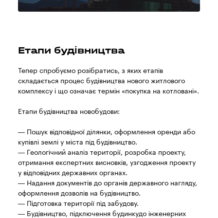
Етапи будівництва
Тепер спробуємо розібратись, з яких етапів
складається процес будівництва нового житлового
комплексу і що означає термін «покупка на котловані».
Етапи будівництва новобудови:
— Пошук відповідної ділянки, оформлення оренди або
купівлі землі у міста під будівництво.
— Геологічний аналіз території, розробка проекту,
отримання експертних висновків, узгодження проекту
у відповідних державних органах.
— Надання документів до органів державного нагляду,
оформлення дозволів на будівництво.
— Підготовка території під забудову.
— Будівництво, підключення будинкудо інженерних