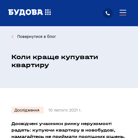
Повернутися в блог
Коли краще купувати
квартиру
Дослідження
10 лютого 2021 г.
Досвідчені учасники ринку нерухомості
радять: купуючи квартиру в новобудові,
намагайтесь не приймати поспішних рішень.