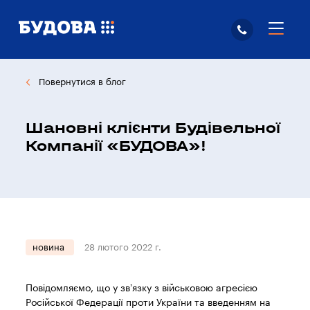
Повернутися в блог
Шановні клієнти Будівельної
Компанії «БУДОВА»!
новина
28 лютого 2022 г.
Повідомляємо, що у зв’язку з військовою агресією
Російської Федерації проти України та введенням на