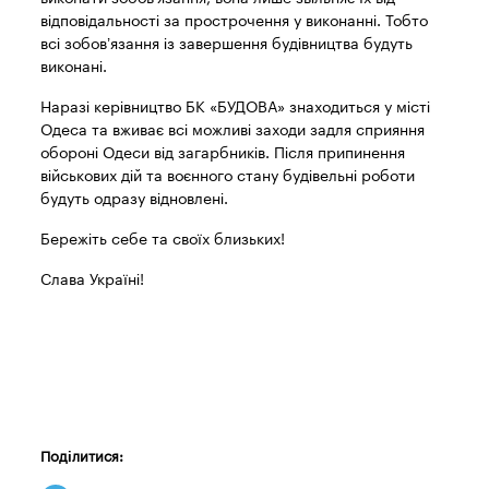
відповідальності за прострочення у виконанні. Тобто
всі зобов’язання із завершення будівництва будуть
виконані.
Наразі керівництво БК «БУДОВА» знаходиться у місті
Одеса та вживає всі можливі заходи задля сприяння
обороні Одеси від загарбників. Після припинення
військових дій та воєнного стану будівельні роботи
будуть одразу відновлені.
Бережіть себе та своїх близьких!
Слава Україні!
Поділитися: