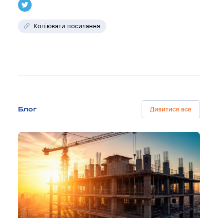
Копіювати посилання
Блог
Дивитися все