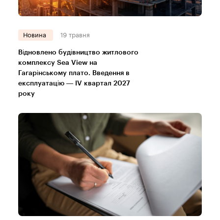
Новина
19 травня
Відновлено будівництво житлового
комплексу Sea View на
Гагарінському плато. Введення в
експлуатацію — IV квартал 2027
року