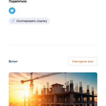
Поделиться:
Скопировать ссылку
Блог
Смотреть все