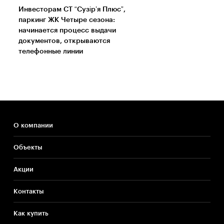
Инвесторам СТ “Сузір’я Плюс”,
паркинг ЖК Четыре сезона:
начинается процесс выдачи
документов, открываются
телефонные линии
О компании
Объекты
Акции
Контакты
Как купить