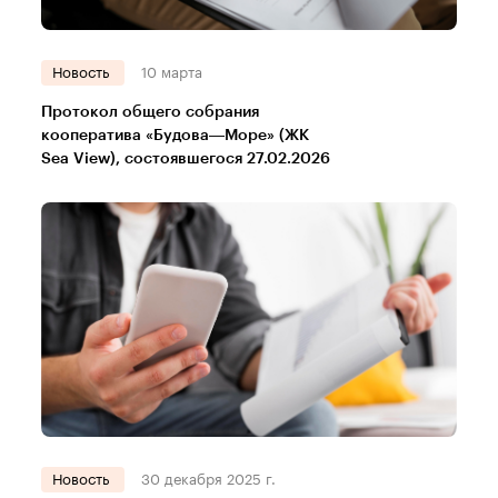
Новость
10 марта
Протокол общего собрания
кооператива «Будова—Море» (ЖК
Sea View), состоявшегося 27.02.2026
Новость
30 декабря 2025 г.