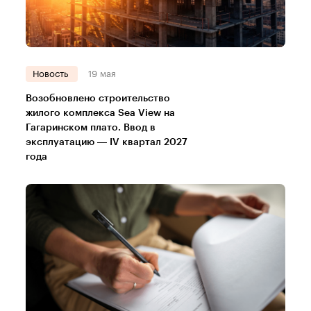
Новость
19 мая
Возобновлено строительство
жилого комплекса Sea View на
Гагаринском плато. Ввод в
эксплуатацию — IV квартал 2027
года