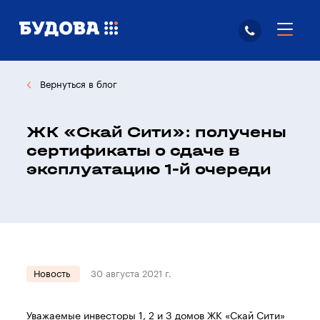
Вернуться в блог
ЖК «Скай Сити»: получены
сертификаты о сдаче в
эксплуатацию 1-й очереди
Новость
30 августа 2021 г.
Уважаемые инвесторы 1, 2 и 3 домов ЖК «Скай Сити»