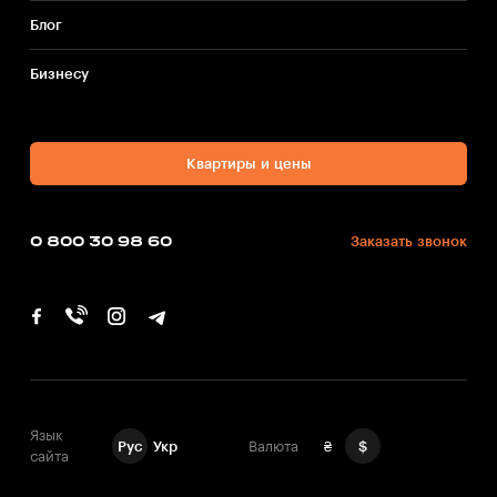
Блог
Бизнесу
Квартиры и цены
0 800 30 98 60
Заказать звонок
Язык
Рус
Укр
Валюта
₴
$
сайта