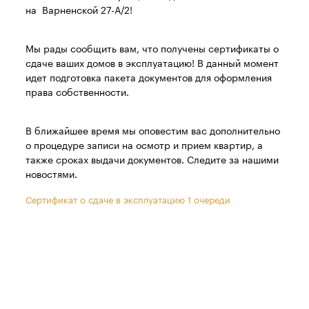
на Варненской 27-А/2!
Мы рады сообщить вам, что получены сертификаты о
сдаче ваших домов в эксплуатацию! В данный момент
идет подготовка пакета документов для оформления
права собственности.
В ближайшее время мы оповестим вас дополнительно
о процедуре записи на осмотр и прием квартир, а
также сроках выдачи документов. Следите за нашими
новостями.
Сертификат о сдаче в эксплуатацию 1 очереди