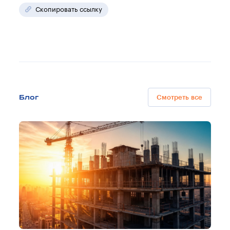
Скопировать ссылку
Блог
Смотреть все