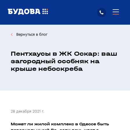
Вернуться в блог
Пентхаусы в ЖК Оскар: ваш
загородный особняк на
крыше небоскреба
28 декабря 2021 г.
Может ли жилой комплекс в Одессе быть