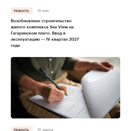
Новость
19 мая
Возобновлено строительство
жилого комплекса Sea View на
Гагаринском плато. Ввод в
эксплуатацию — IV квартал 2027
года
Новость
10 марта