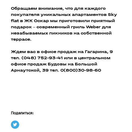
Обращаем внимание, что для каждого
покупателя уникальных апартаментов Sky
flat в ЖК Оскар мы приготовили приятный
подарок – современный гриль Weber для
незабываемых пикников на собственной
террасе.
Ждем вас в офисе продаж на Гагарина, 9
тел. (048) 752-93-41 или в центральном
офисе продаж Будовы на Большой
Арнаутской, 39 тел. 0(800)30-98-60
Поделиться: