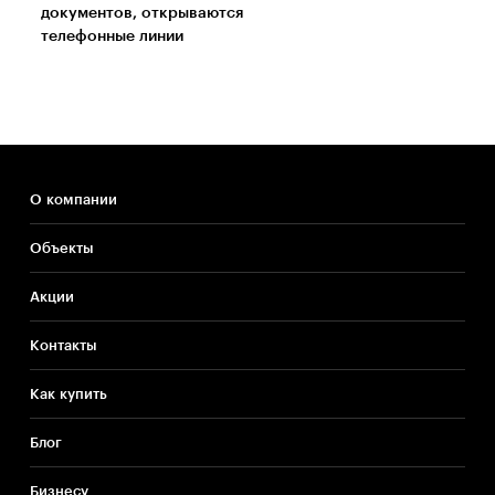
документов, открываются
телефонные линии
О компании
Объекты
Акции
Контакты
Как купить
Блог
Бизнесу