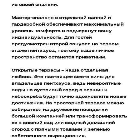
из своей спальни.
Мастер-спальня с отдельной ванной и
гардеробной обеспечивают максимальный
уровень комфорта и подчеркнут вашу
индивидуальность. Для гостей
предусмотрен второй санузел на первом
этаже пентхауса, поэтому ваше личное
пространство останется приватным.
Открытые террасы – наша отдельная
любовь. Это настоящее место силы для
владельцев пентхауса, ведь невероятные
виды на суетливый город с вершины
небоскреба будут точно вдохновлять новые
достижения. На просторной террасе можно
собираться на дружеские посиделки
большой компанией или трансформировать
ее в зимний сад или модный домашний
огород с пряными травами и зеленью
собственного выращивания.