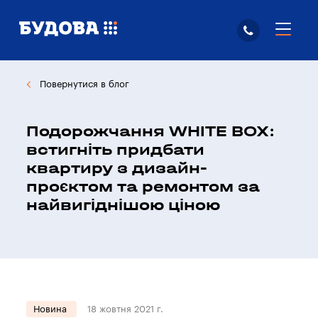
Повернутися в блог
Подорожчання WHITE BOX:
встигніть придбати
квартиру з дизайн-
проєктом та ремонтом за
найвигіднішою ціною
Новина
18 жовтня 2021 г.