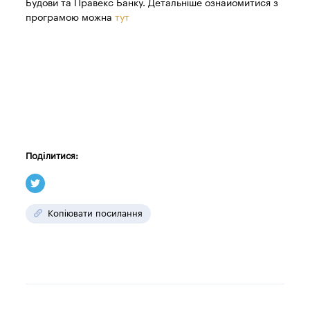
Будови та Правекс Банку. Детальніше ознайомитися з
програмою можна
тут
Поділитися:
Копіювати посилання