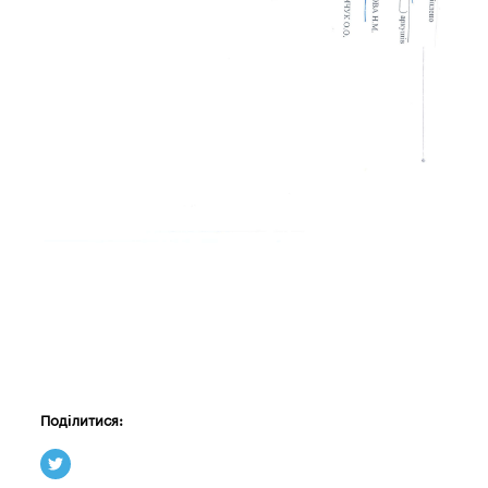
Поділитися: