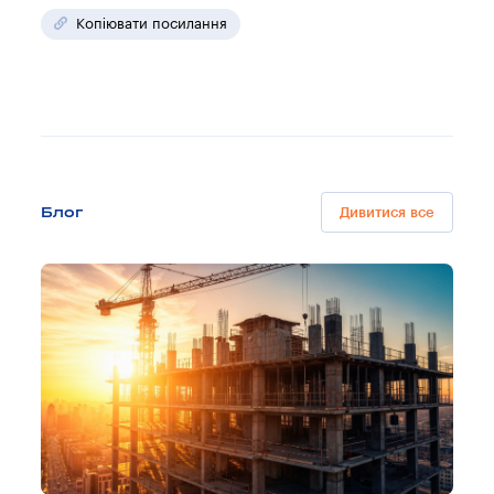
Копіювати посилання
Блог
Дивитися все