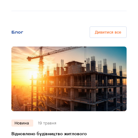
Блог
Дивитися все
Новина
19 травня
Відновлено будівництво житлового