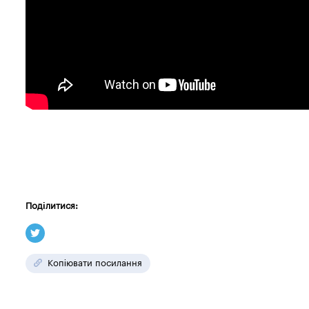
Поділитися:
Копіювати посилання