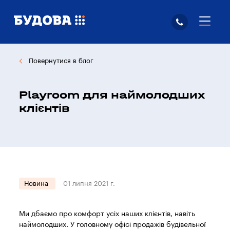
Повернутися в блог
Playroom для наймолодших
клієнтів
Новина
01 липня 2021 г.
Ми дбаємо про комфорт усіх наших клієнтів, навіть
наймолодших. У головному офісі продажів будівельної