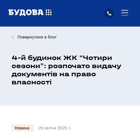
Повернутися в блог
4-й будинок ЖК “Чотири
сезони”: розпочато видачу
документів на право
власності
Новина
29 квітня 2025 г.