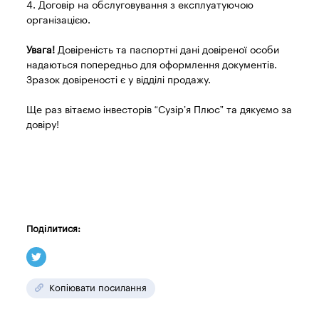
4. Договір на обслуговування з експлуатуючою
організацією.
Увага!
Довіреність та паспортні дані довіреної особи
надаються попередньо для оформлення документів.
Зразок довіреності є у відділі продажу.
Ще раз вітаємо інвесторів “Сузір’я Плюс” та дякуємо за
довіру!
Поділитися:
Копіювати посилання