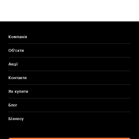
Компанія
Об'єкти
Акції
Контакти
Як купити
Блог
Бiзнесу